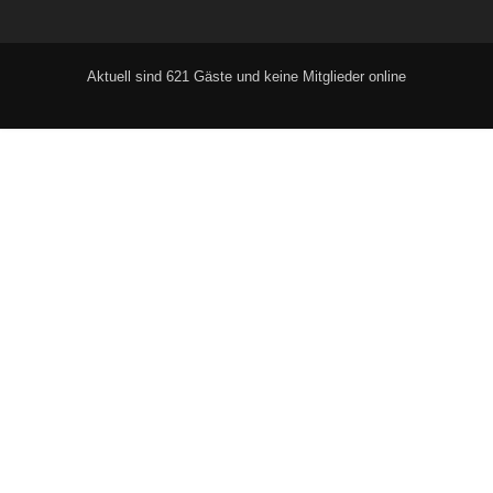
Aktuell sind 621 Gäste und keine Mitglieder online