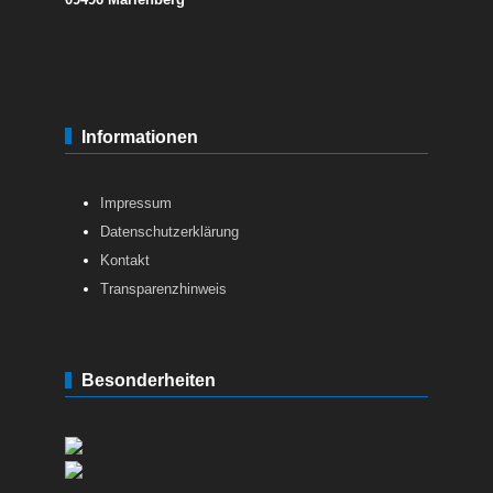
Informationen
Impressum
Datenschutzerklärung
Kontakt
Transparenzhinweis
Besonderheiten