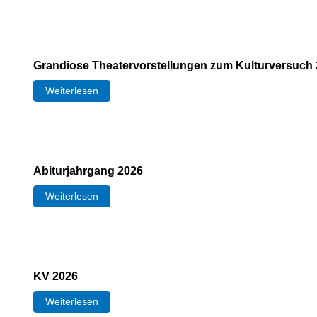
Grandiose Theatervorstellungen zum Kulturversuch
Weiterlesen
Abiturjahrgang 2026
Weiterlesen
KV 2026
Weiterlesen