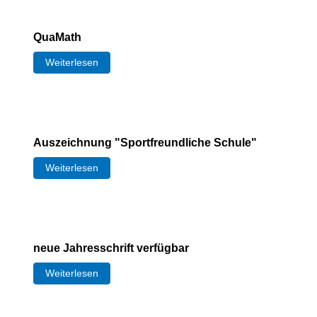
QuaMath
Weiterlesen
Auszeichnung "Sportfreundliche Schule"
Weiterlesen
neue Jahresschrift verfügbar
Weiterlesen