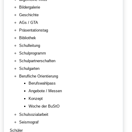
Bildergalerie
Geschichte
AGs / GTA
Präsentationstag
Bibliothek
Schulleitung
Schulprogramm
Schulpartnerschaften
Schulgarten
Berufliche Orientierung
Berufswahlpass
Angebote / Messen
Konzept
Woche der BuStO
Schulsozialarbeit
Seismograf
Schüler