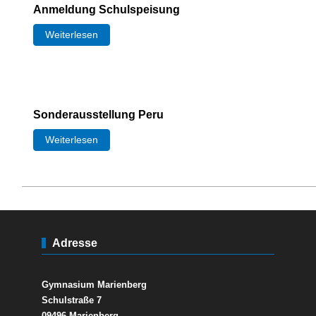
Anmeldung Schulspeisung
Weiterlesen
Sonderausstellung Peru
Weiterlesen
Adresse
Gymnasium Marienberg
Schulstraße 7
09496 Marienberg