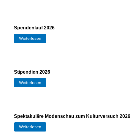
Spendenlauf 2026
Weiterlesen
Stipendien 2026
Weiterlesen
Spektakuläre Modenschau zum Kulturversuch 2026
Weiterlesen