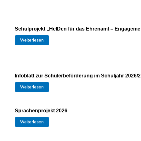
Schulprojekt „HelDen für das Ehrenamt – Engageme
Weiterlesen
Infoblatt zur Schülerbeförderung im Schuljahr 2026/
Weiterlesen
Sprachenprojekt 2026
Weiterlesen